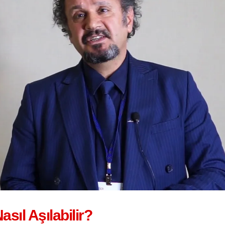
ıl Aşılabilir?