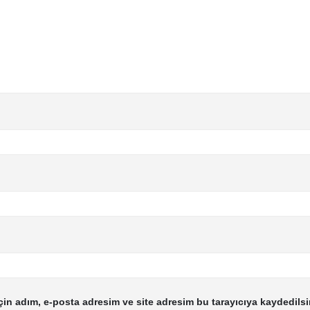
in adım, e-posta adresim ve site adresim bu tarayıcıya kaydedilsi