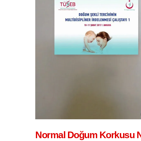
Normal Doğum Korkusu Nas