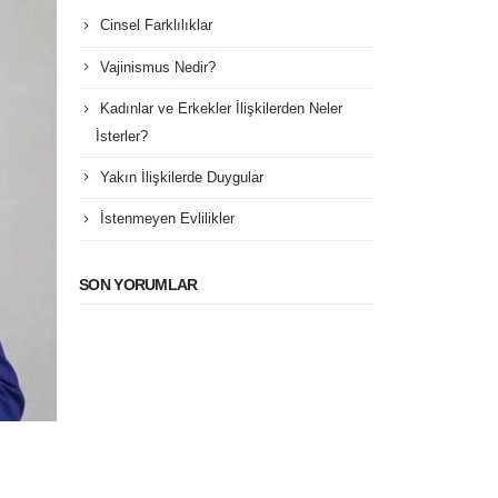
Cinsel Farklılıklar
Vajinismus Nedir?
Kadınlar ve Erkekler İlişkilerden Neler
İsterler?
Yakın İlişkilerde Duygular
İstenmeyen Evlilikler
SON YORUMLAR