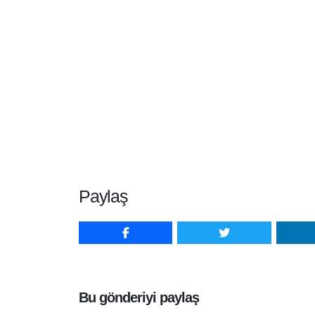
Paylaş
Bu gönderiyi paylaş