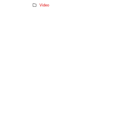
Video