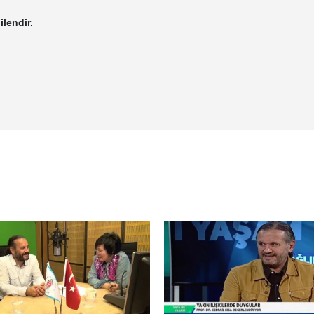
ilendir.