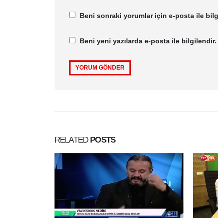
Beni sonraki yorumlar için e-posta ile bilg
Beni yeni yazılarda e-posta ile bilgilendir.
RELATED
POSTS